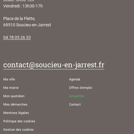
Vendredi : 13h30-17h
Place de la Flette,
69510 Soucieu-en-Jarrest
04 78 05 26 33
contact@soucieu-en-jarrest.fr
Ma ville
Agenda
Ma mairie
Offres d'emploi
Mon quotidien
Actualités
Mes démarches
Contact
Mentions légales
Politique des cookies
Gestion des cookies