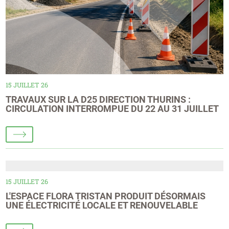
15 JUILLET 26
TRAVAUX SUR LA D25 DIRECTION THURINS :
CIRCULATION INTERROMPUE DU 22 AU 31 JUILLET
15 JUILLET 26
L'ESPACE FLORA TRISTAN PRODUIT DÉSORMAIS
UNE ÉLECTRICITÉ LOCALE ET RENOUVELABLE