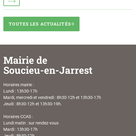
TOUTES LES ACTUALITÉS
Mairie de
Soucieu-en-Jarrest
Horaires mairie :
Lundi : 13h30-17h
Mardi, mercredi et vendredi : 8h30-12h et 13h30-17h
Jeudi : 8h30-12h et 13h30-19h.
Horaires CCAS :
Lundi matin : sur rendez-vous
Mardi : 13h30-17h
Jeudi : 8h30-12h