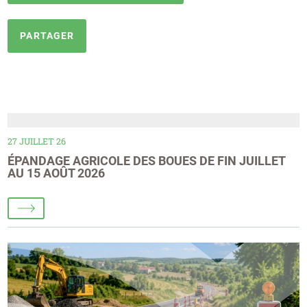
PARTAGER
27 JUILLET 26
ÉPANDAGE AGRICOLE DES BOUES DE FIN JUILLET
AU 15 AOÛT 2026