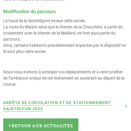
Modification du parcours
Le tracé de la SaintéSprint évolue cette année.
La route du Marjon ainsi que le chemin de la Chauchère, à partir du
croisement avec le chemin de la Maillard, ne font plus partie du
parcours.
Ainsi, certains habitants précédemment impactés par le dispositif ne
le sont plus cette année.
Nous vous invitons à anticiper vos déplacements et à venir profiter
de l’ambiance unique de cet événement en assistant au départ de la
course.
ARRÊTÉ DE CIRCULATION ET DE STATIONNEMENT
SAINTELYON 2025
RETOUR AUX ACTUALITÉS