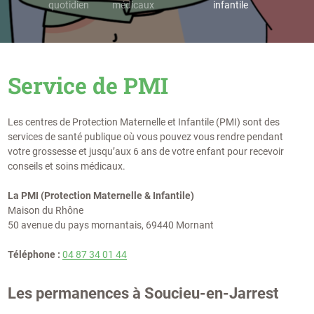
quotidien
médicaux
infantile
Service de PMI
Les centres de Protection Maternelle et Infantile (PMI) sont des
services de santé publique où vous pouvez vous rendre pendant
votre grossesse et jusqu’aux 6 ans de votre enfant pour recevoir
conseils et soins médicaux.
La PMI (Protection Maternelle & Infantile)
Maison du Rhône
50 avenue du pays mornantais, 69440 Mornant
Téléphone :
04 87 34 01 44
Les permanences à Soucieu-en-Jarrest