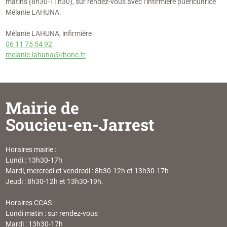
matins (8h30-11h30), sur rendez-vous avec l’infirmière puéricultrice
Mélanie LAHUNA.
Mélanie LAHUNA, infirmière
06 11 75 54 92
melanie.lahuna@rhone.fr
Mairie de
Soucieu-en-Jarrest
Horaires mairie :
Lundi : 13h30-17h
Mardi, mercredi et vendredi : 8h30-12h et 13h30-17h
Jeudi : 8h30-12h et 13h30-19h.
Horaires CCAS :
Lundi matin : sur rendez-vous
Mardi : 13h30-17h