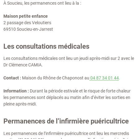
À Soucieu, les permanences ont lieu à la :
Maison petite enfance
2 passage des Veloutiers
69510 Soucieu-en-Jarrest
Les consultations médicales
Les consultations médicales ont lieu un jeudi après-midi sur 2 avec le
Dr Clémence CAMIA.
Contact :
Maison du Rhône de Chaponost au
04 87 34 01 44
.
Information :
Durant la période estivale et le risque de forte chaleur
les permanences sont déplacés au matin afin d’éviter les sorties en
pleine après-midi.
Permanences de l’infirmière puéricultrice
Les permanences de l’infirmière puéricultrice ont lieu les mercredis