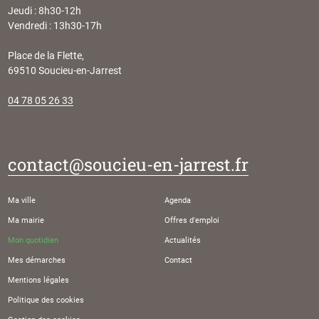
Jeudi : 8h30-12h
Vendredi : 13h30-17h
Place de la Flette,
69510 Soucieu-en-Jarrest
04 78 05 26 33
contact@soucieu-en-jarrest.fr
Ma ville
Agenda
Ma mairie
Offres d'emploi
Mon quotidien
Actualités
Mes démarches
Contact
Mentions légales
Politique des cookies