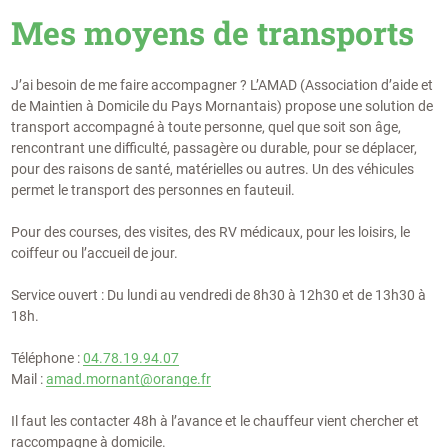
Mes moyens de transports
J’ai besoin de me faire accompagner ? L’AMAD (Association d’aide et
de Maintien à Domicile du Pays Mornantais) propose une solution de
transport accompagné à toute personne, quel que soit son âge,
rencontrant une difficulté, passagère ou durable, pour se déplacer,
pour des raisons de santé, matérielles ou autres. Un des véhicules
permet le transport des personnes en fauteuil.
Pour des courses, des visites, des RV médicaux, pour les loisirs, le
coiffeur ou l’accueil de jour.
Service ouvert : Du lundi au vendredi de 8h30 à 12h30 et de 13h30 à
18h.
Téléphone :
04.78.19.94.07
Mail :
amad.mornant@orange.fr
Il faut les contacter 48h à l’avance et le chauffeur vient chercher et
raccompagne à domicile.