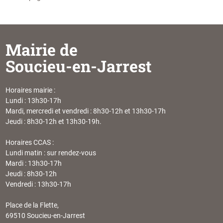
Mairie de
Soucieu-en-Jarrest
Horaires mairie :
Lundi : 13h30-17h
Mardi, mercredi et vendredi : 8h30-12h et 13h30-17h
Jeudi : 8h30-12h et 13h30-19h.
Horaires CCAS :
Lundi matin : sur rendez-vous
Mardi : 13h30-17h
Jeudi : 8h30-12h
Vendredi : 13h30-17h
Place de la Flette,
69510 Soucieu-en-Jarrest