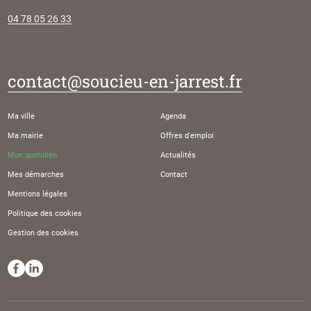
04 78 05 26 33
contact@soucieu-en-jarrest.fr
Ma ville
Agenda
Ma mairie
Offres d'emploi
Mon quotidien
Actualités
Mes démarches
Contact
Mentions légales
Politique des cookies
Gestion des cookies