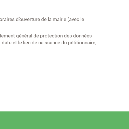
aires d’ouverture de la mairie (avec le
 règlement général de protection des données
date et le lieu de naissance du pétitionnaire,