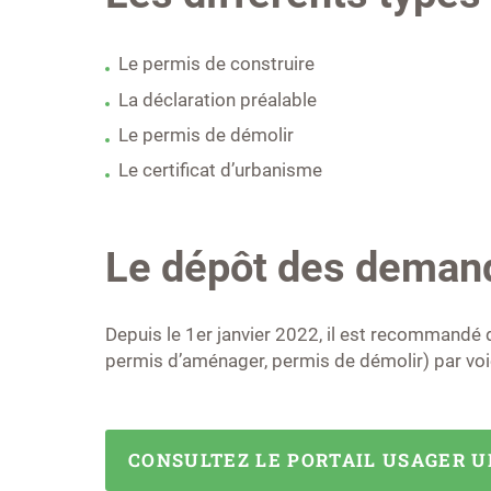
Le permis de construire
La déclaration préalable
Le permis de démolir
Le certificat d’urbanisme
Le dépôt des deman
Depuis le 1er janvier 2022, il est recommandé 
permis d’aménager, permis de démolir) par voie
CONSULTEZ LE PORTAIL USAGER 