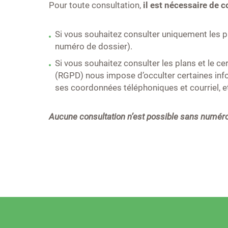
Pour toute consultation,
il est nécessaire de c
Si vous souhaitez consulter uniquement les pl
numéro de dossier).
Si vous souhaitez consulter les plans et le ce
(RGPD) nous impose d’occulter certaines inform
ses coordonnées téléphoniques et courriel, 
Aucune consultation n’est possible sans numéro