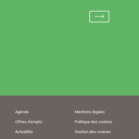
Agenda
Mentions légales
Offres d'emploi
Politique des cookies
Actualités
Gestion des cookies