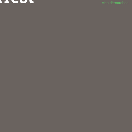
Mes démarches