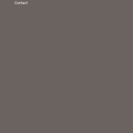
Contact