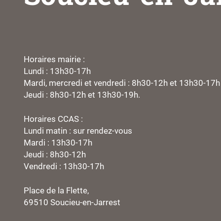
Horaires mairie :
Lundi : 13h30-17h
Mardi, mercredi et vendredi : 8h30-12h et 13h30-17h
Jeudi : 8h30-12h et 13h30-19h.
Horaires CCAS :
Lundi matin : sur rendez-vous
Mardi : 13h30-17h
Jeudi : 8h30-12h
Vendredi : 13h30-17h
Place de la Flette,
69510 Soucieu-en-Jarrest