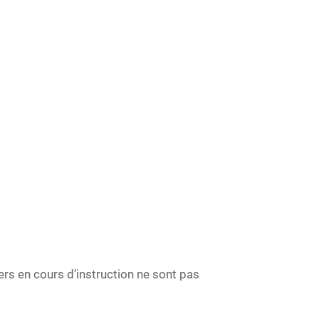
ers en cours d’instruction ne sont pas