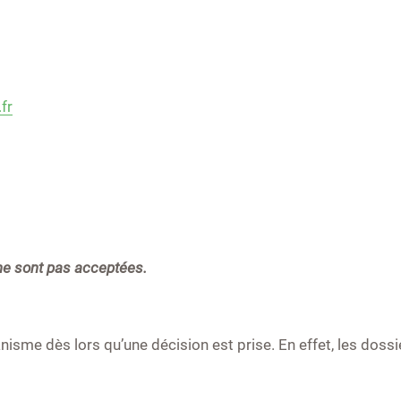
fr
e sont pas acceptées.
nisme dès lors qu’une décision est prise. En effet, les dossi