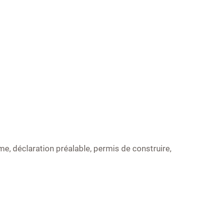
e, déclaration préalable, permis de construire,