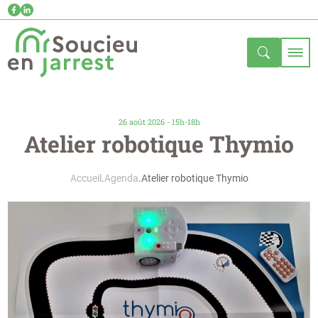
26 août 2026 - 15h-18h
Atelier robotique Thymio
Accueil
Agenda
Atelier robotique Thymio