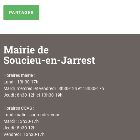
PARTAGER
Mairie de
Soucieu-en-Jarrest
Horaires mairie :
Lundi : 13h30-17h
Mardi, mercredi et vendredi : 8h30-12h et 13h30-17h
Jeudi : 8h30-12h et 13h30-19h.
Horaires CCAS :
Lundi matin : sur rendez-vous
Mardi : 13h30-17h
Jeudi : 8h30-12h
Vendredi : 13h30-17h