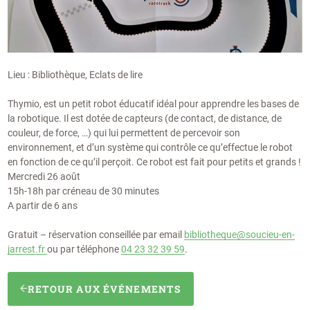
Lieu : Bibliothèque, Eclats de lire
Thymio, est un petit robot éducatif idéal pour apprendre les bases de
la robotique. Il est dotée de capteurs (de contact, de distance, de
couleur, de force, …) qui lui permettent de percevoir son
environnement, et d’un système qui contrôle ce qu’effectue le robot
en fonction de ce qu’il perçoit. Ce robot est fait pour petits et grands !
Mercredi 26 août
15h-18h par créneau de 30 minutes
A partir de 6 ans
Gratuit – réservation conseillée par email
bibliotheque@soucieu-en-
jarrest.fr
ou par téléphone
04 23 32 39 59
.
RETOUR AUX ÉVÉNEMENTS