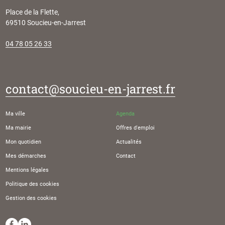
Place de la Flette,
69510 Soucieu-en-Jarrest
04 78 05 26 33
contact@soucieu-en-jarrest.fr
Ma ville
Agenda
Ma mairie
Offres d'emploi
Mon quotidien
Actualités
Mes démarches
Contact
Mentions légales
Politique des cookies
Gestion des cookies