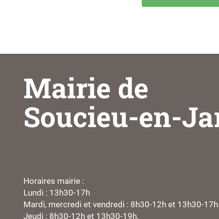
Mairie de
Soucieu-en-Ja
Horaires mairie :
Lundi : 13h30-17h
Mardi, mercredi et vendredi : 8h30-12h et 13h30-17h
Jeudi : 8h30-12h et 13h30-19h.