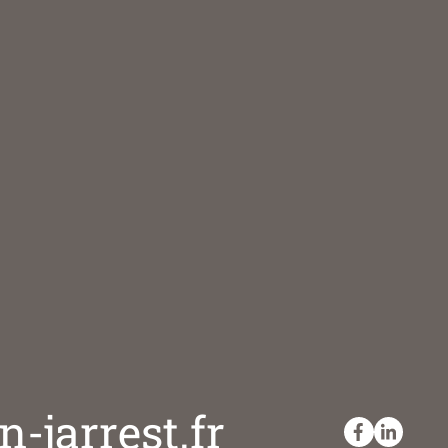
-jarrest.fr