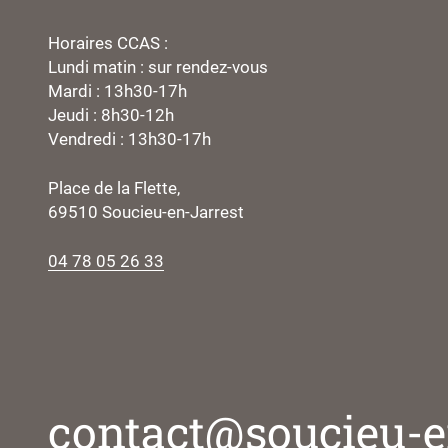
Horaires CCAS :
Lundi matin : sur rendez-vous
Mardi : 13h30-17h
Jeudi : 8h30-12h
Vendredi : 13h30-17h
Place de la Flette,
69510 Soucieu-en-Jarrest
04 78 05 26 33
contact@soucieu-en