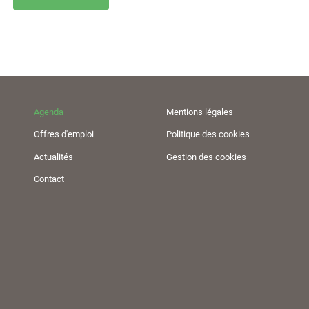
Agenda
Mentions légales
Offres d'emploi
Politique des cookies
Actualités
Gestion des cookies
Contact