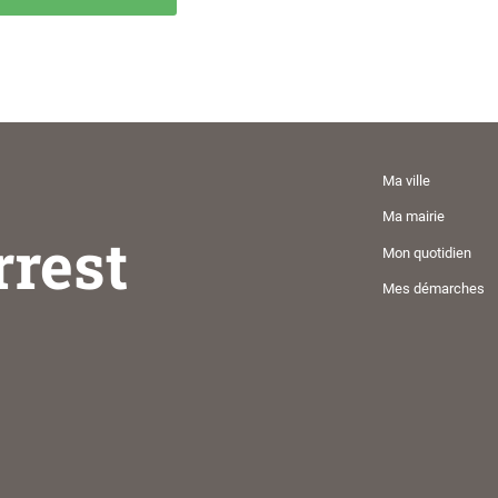
Ma ville
Ma mairie
rrest
Mon quotidien
Mes démarches