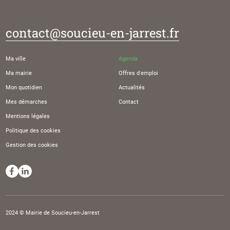
contact@soucieu-en-jarrest.fr
Ma ville
Agenda
Ma mairie
Offres d'emploi
Mon quotidien
Actualités
Mes démarches
Contact
Mentions légales
Politique des cookies
Gestion des cookies
2024 © Mairie de Soucieu-en-Jarrest