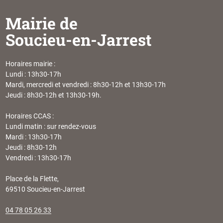
Mairie de
Soucieu-en-Jarrest
Horaires mairie :
Lundi : 13h30-17h
Mardi, mercredi et vendredi : 8h30-12h et 13h30-17h
Jeudi : 8h30-12h et 13h30-19h.
Horaires CCAS :
Lundi matin : sur rendez-vous
Mardi : 13h30-17h
Jeudi : 8h30-12h
Vendredi : 13h30-17h
Place de la Flette,
69510 Soucieu-en-Jarrest
04 78 05 26 33