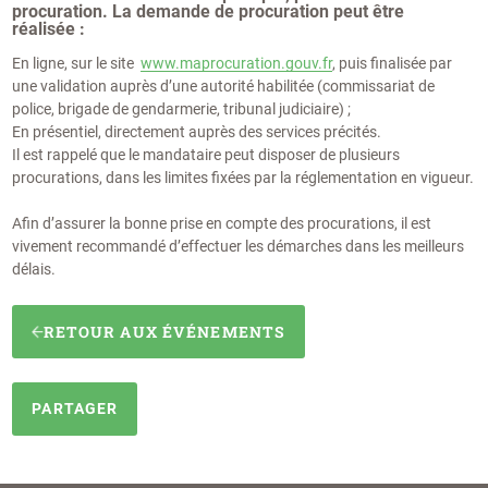
procuration. La demande de procuration peut être
réalisée :
En ligne, sur le site
www.maprocuration.gouv.fr
, puis finalisée par
une validation auprès d’une autorité habilitée (commissariat de
police, brigade de gendarmerie, tribunal judiciaire) ;
En présentiel, directement auprès des services précités.
Il est rappelé que le mandataire peut disposer de plusieurs
procurations, dans les limites fixées par la réglementation en vigueur.
Afin d’assurer la bonne prise en compte des procurations, il est
vivement recommandé d’effectuer les démarches dans les meilleurs
délais.
RETOUR AUX ÉVÉNEMENTS
PARTAGER