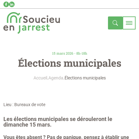
15 mars 2026 - 8h-18h
Élections municipales
Accueil
Agenda
Élections municipales
Lieu : Bureaux de vote
Les élections municipales se dérouleront le
dimanche 15 mars.
Vous êtes absent ? Pas de panique, pensez à établir une