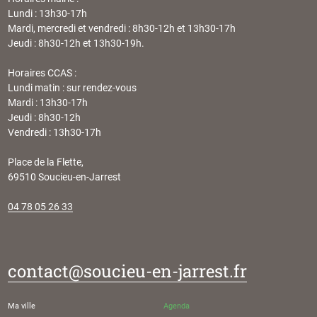
Lundi : 13h30-17h
Mardi, mercredi et vendredi : 8h30-12h et 13h30-17h
Jeudi : 8h30-12h et 13h30-19h.
Horaires CCAS :
Lundi matin : sur rendez-vous
Mardi : 13h30-17h
Jeudi : 8h30-12h
Vendredi : 13h30-17h
Place de la Flette,
69510 Soucieu-en-Jarrest
04 78 05 26 33
contact@soucieu-en-jarrest.fr
Ma ville
Agenda