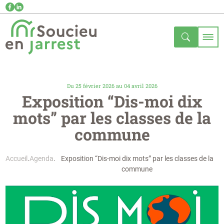
Du 25 février 2026 au 04 avril 2026
Exposition “Dis-moi dix
mots” par les classes de la
commune
Accueil
Agenda
Exposition “Dis-moi dix mots” par les classes de la
commune