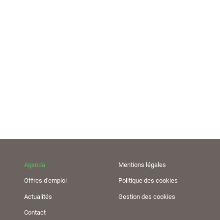
Agenda
Mentions légales
Offres d'emploi
Politique des cookies
Actualités
Gestion des cookies
Contact