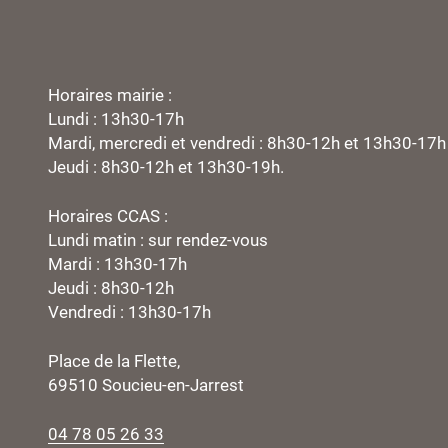
Horaires mairie :
Lundi : 13h30-17h
Mardi, mercredi et vendredi : 8h30-12h et 13h30-17h
Jeudi : 8h30-12h et 13h30-19h.
Horaires CCAS :
Lundi matin : sur rendez-vous
Mardi : 13h30-17h
Jeudi : 8h30-12h
Vendredi : 13h30-17h
Place de la Flette,
69510 Soucieu-en-Jarrest
04 78 05 26 33