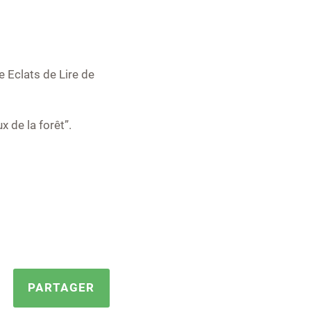
e Eclats de Lire de
x de la forêt”.
PARTAGER