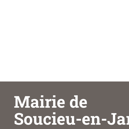
Mairie de
Soucieu-en-Ja