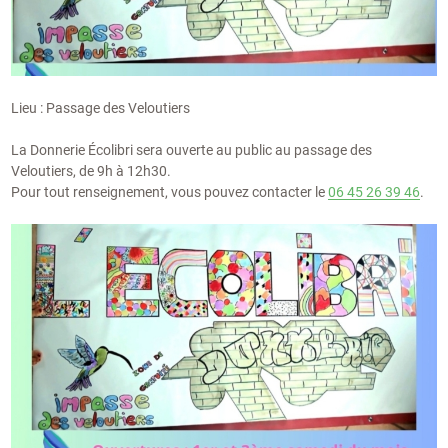
Lieu : Passage des Veloutiers
La Donnerie Écolibri sera ouverte au public au passage des
Veloutiers, de 9h à 12h30.
Pour tout renseignement, vous pouvez contacter le
06 45 26 39 46
.