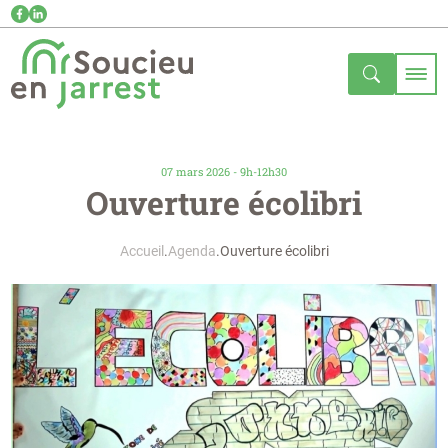
07 mars 2026 - 9h-12h30
Ouverture écolibri
Accueil
Agenda
Ouverture écolibri