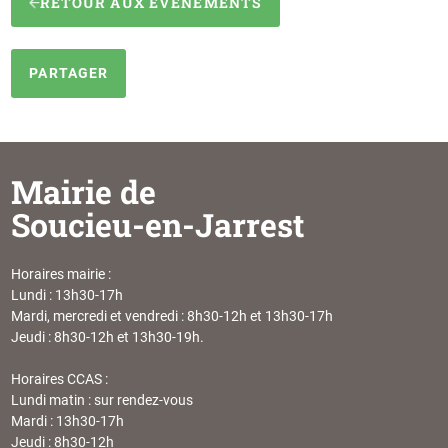
RETOUR AUX ÉVÉNEMENTS
PARTAGER
Mairie de
Soucieu-en-Jarrest
Horaires mairie :
Lundi : 13h30-17h
Mardi, mercredi et vendredi : 8h30-12h et 13h30-17h
Jeudi : 8h30-12h et 13h30-19h.
Horaires CCAS :
Lundi matin : sur rendez-vous
Mardi : 13h30-17h
Jeudi : 8h30-12h