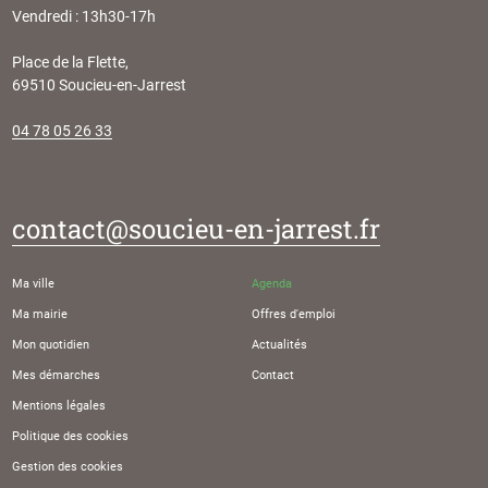
Vendredi : 13h30-17h
Place de la Flette,
69510 Soucieu-en-Jarrest
04 78 05 26 33
contact@soucieu-en-jarrest.fr
Ma ville
Agenda
Ma mairie
Offres d'emploi
Mon quotidien
Actualités
Mes démarches
Contact
Mentions légales
Politique des cookies
Gestion des cookies