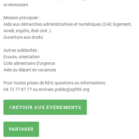
si nécessaire.
Mission principale :
Aide aux démarches administratives et numériques (CAF, logement,
Ameli, impôts, état civil…)
Ouverture aux droits
Autres solidarités :
Ecoute, orientation
Colis alimentaire d’urgence
Aide au départ en vacances
Pour toutes prises de RDV, questions ou informations :
04 72 77 87 77 ou ecrivain.public@spf69.org
RETOUR AUX ÉVÉNEMENTS
PARTAGER