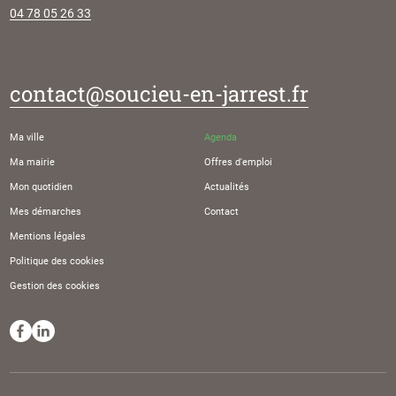
04 78 05 26 33
contact@soucieu-en-jarrest.fr
Ma ville
Agenda
Ma mairie
Offres d'emploi
Mon quotidien
Actualités
Mes démarches
Contact
Mentions légales
Politique des cookies
Gestion des cookies