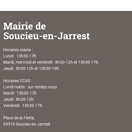
Mairie de
Soucieu-en-Jarrest
Horaires mairie :
Lundi : 13h30-17h
Mardi, mercredi et vendredi : 8h30-12h et 13h30-17h
Jeudi : 8h30-12h et 13h30-19h.
Horaires CCAS :
Lundi matin : sur rendez-vous
Mardi : 13h30-17h
Jeudi : 8h30-12h
Vendredi : 13h30-17h
Place de la Flette,
69510 Soucieu-en-Jarrest