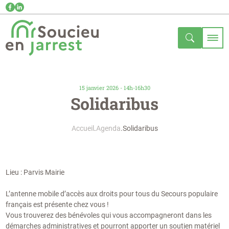
15 janvier 2026 - 14h-16h30
Solidaribus
Accueil
Agenda
Solidaribus
Lieu : Parvis Mairie
L’antenne mobile d’accès aux droits pour tous du Secours populaire
français est présente chez vous !
Vous trouverez des bénévoles qui vous accompagneront dans les
démarches administratives et pourront apporter un soutien matériel